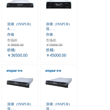
浪潮（INSPUR）
浪潮（INSPUR）
A......
混......
存储
存储
市场价:
市场价:
￥38000.00
￥50000.00
价格:
价格:
￥36500.00
￥45000.00
浪潮（INSPUR）
浪潮（INSPUR）
混......
混......