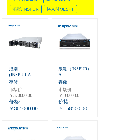
浪潮/INSPUR
将来时/JLSFT
浪潮
浪潮（INSPUR）
(INSPUR)A......
A......
存储
存储
市场价:
市场价:
￥370000.00
￥16000.00
价格:
价格:
￥365000.00
￥158500.00