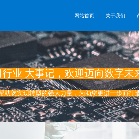
网站首页
关于我们
司行业 大事记，欢迎迈向数字未
于帮助您实现转型的强大力量，
为助您更进一步而打