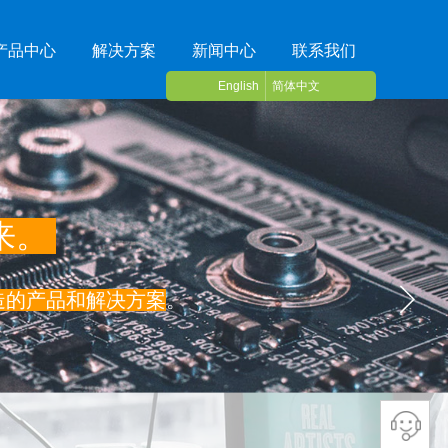
产品中心
解决方案
新闻中心
联系我们
English
简体中文
来。
造的产品和解决方案
。