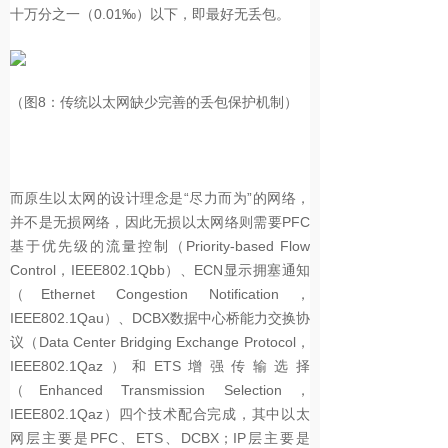
十万分之一（0.01‰）以下，即最好无丢包。
（图8：传统以太网缺少完善的丢包保护机制）
而原生以太网的设计理念是“尽力而为”的网络，
并不是无损网络，因此无损以太网络则需要PFC
基于优先级的流量控制（Priority-based Flow
Control，IEEE802.1Qbb）、ECN显示拥塞通知
（Ethernet Congestion Notification，
IEEE802.1Qau）、DCBX数据中心桥能力交换协
议（Data Center Bridging Exchange Protocol，
IEEE802.1Qaz）和ETS增强传输选择
（Enhanced Transmission Selection，
IEEE802.1Qaz）四个技术配合完成，其中以太
网层主要是PFC、ETS、DCBX；IP层主要是