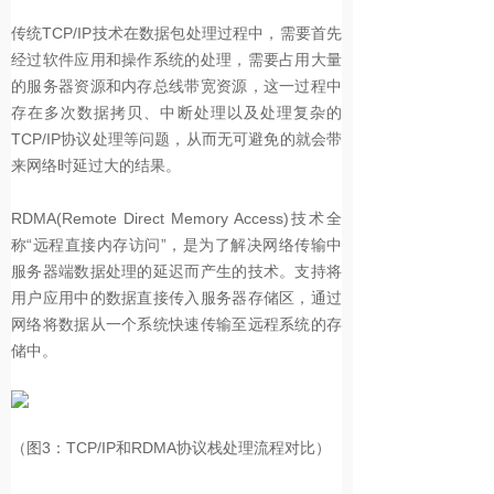
传统TCP/IP技术在数据包处理过程中，需要首先
经过软件应用和操作系统的处理，需要占用大量
的服务器资源和内存总线带宽资源，这一过程中
存在多次数据拷贝、中断处理以及处理复杂的
TCP/IP协议处理等问题，从而无可避免的就会带
来网络时延过大的结果。
RDMA(Remote Direct Memory Access)技术全
称“远程直接内存访问”，是为了解决网络传输中
服务器端数据处理的延迟而产生的技术。支持将
用户应用中的数据直接传入服务器存储区，通过
网络将数据从一个系统快速传输至远程系统的存
储中。
（图3：TCP/IP和RDMA协议栈处理流程对比）