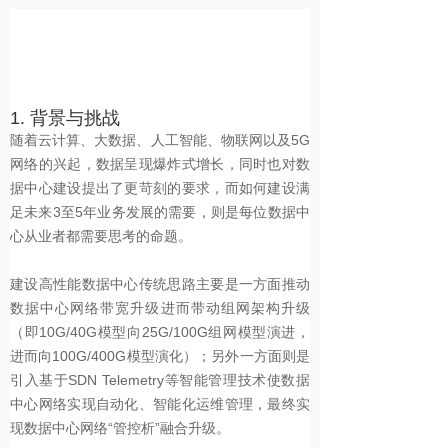
1. 背景与挑战
随着云计算、大数据、人工智能、物联网以及5G
网络的兴起，数据呈现爆炸式增长，同时也对数
据中心建设提出了更苛刻的要求，而如何建设满
足未来3至5年业务发展的需要，则是每位数据中
心从业者都需要思考的命题。
建设高性能数据中心传统思路主要是一方面推动
数据中心网络带宽升级进而带动组网架构升级
（即10G/40G模型向25G/100G组网模型演进，
进而向100G/400G模型演化）；另外一方面则是
引入基于SDN Telemetry等智能管理技术使数据
中心网络实现自动化、智能化运维管理，最终实
现数据中心网络“管控析”融合升级。