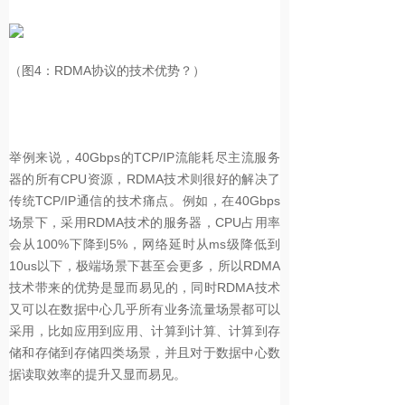
（图4：RDMA协议的技术优势？）
举例来说，40Gbps的TCP/IP流能耗尽主流服务
器的所有CPU资源，RDMA技术则很好的解决了
传统TCP/IP通信的技术痛点。例如，在40Gbps
场景下，采用RDMA技术的服务器，CPU占用率
会从100%下降到5%，网络延时从ms级降低到
10us以下，极端场景下甚至会更多，所以RDMA
技术带来的优势是显而易见的，同时RDMA技术
又可以在数据中心几乎所有业务流量场景都可以
采用，比如应用到应用、计算到计算、计算到存
储和存储到存储四类场景，并且对于数据中心数
据读取效率的提升又显而易见。