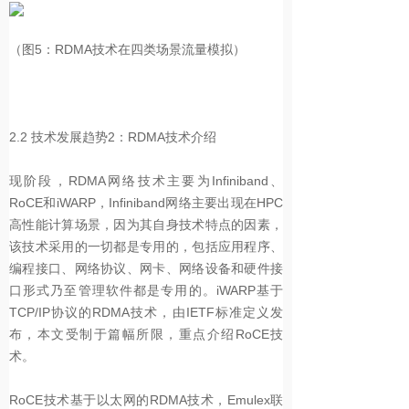
（图5：RDMA技术在四类场景流量模拟）
2.2
技术发展趋势2：RDMA技术介绍
现阶段，RDMA网络技术主要为Infiniband、
RoCE和iWARP，Infiniband网络主要出现在HPC
高性能计算场景，因为其自身技术特点的因素，
该技术采用的一切都是专用的，包括应用程序、
编程接口、网络协议、网卡、网络设备和硬件接
口形式乃至管理软件都是专用的。iWARP基于
TCP/IP协议的RDMA技术，由IETF标准定义发
布，本文受制于篇幅所限，重点介绍RoCE技
术。
RoCE技术基于以太网的RDMA技术，Emulex联