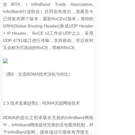
合IBTA（InfiniBand Trade Association,
InfiniBand行业协会）共同宣布推出，发展至今
已经发布两个版本，最新RoCEv2版本，将IB的
GRH(Global Routing Header)换成UDP Header
+ IP Header。 RoCE v2工作在UDP之上，采用
UDP 4791端口进行传输，支持路由，所以有时
又会称为可路由的RoCE，简称RRoCE。
（图6：主流RDMA技术演化与对比）
2.3
技术发展趋势2：RDMA无损网络技术
RDMA的提出之初承载在无损的InfiniBand网络
中，Infiniband网络提供完善的丢包重传机制，对
于InfiniBand架构，接收端仅可接收有序报文，