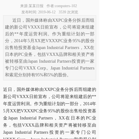
来源:
某某日报
作者:
computers-102
发布时间:
2019-06-12
3539
次浏览
近日，国外媒体称由XXPC业务分拆后而组
建的新公司VXXX日前宣布，公司将迎来组建
后的**年度运营利润。作为重组计划的一部
分，2014年5月XX把VXXXPC业务95%的股份
出售给投资基金Japan Industrial Partners，XX在
日本的PC业务，包括VXXX品牌和相关资产将
被转移至由Japan Industrial Partners投资的一家
专门公司VXXX Corp。Japan Industrial Partners
和索尼分别持有95%和5%的股份。
近日，国外媒体称由XXPC业务分拆后而组建的
新公司VXXX日前宣布，公司将迎来组建后的**
年度运营利润。作为重组计划的一部分，2014年
5月XX把VXXXPC业务95%的股份出售给投资基
金Japan Industrial Partners，XX在日本的PC业
务，包括VXXX品牌和相关资产将被转移至由
Japan Industrial Partners投资的一家专门公司